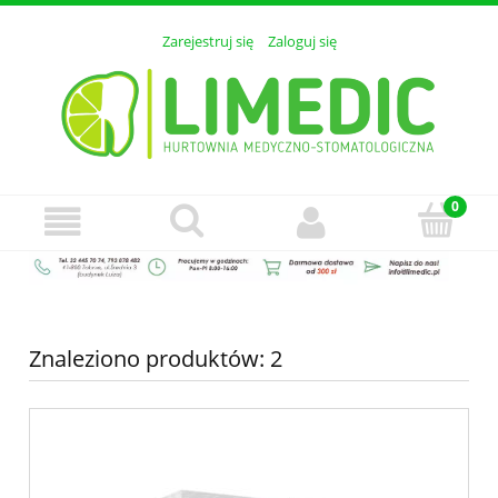
Zarejestruj się
Zaloguj się
Znaleziono produktów: 2