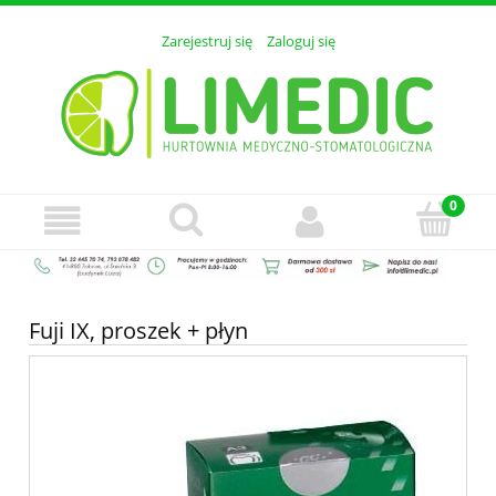
Zarejestruj się
Zaloguj się
Fuji IX, proszek + płyn