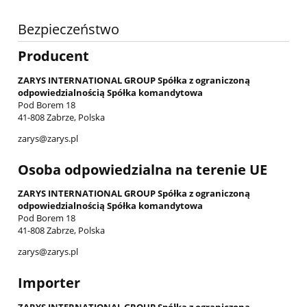
Bezpieczeństwo
Producent
ZARYS INTERNATIONAL GROUP Spółka z ograniczoną
odpowiedzialnością Spółka komandytowa
Pod Borem 18
41-808 Zabrze, Polska
zarys@zarys.pl
Osoba odpowiedzialna na terenie UE
ZARYS INTERNATIONAL GROUP Spółka z ograniczoną
odpowiedzialnością Spółka komandytowa
Pod Borem 18
41-808 Zabrze, Polska
zarys@zarys.pl
Importer
ZARYS INTERNATIONAL GROUP Spółka z ograniczoną