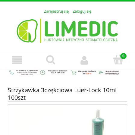
Zarejestruj się
Zaloguj się
Strzykawka 3częściowa Luer-Lock 10ml
100szt