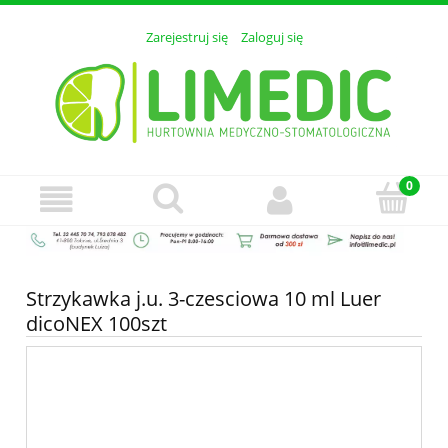
Zarejestruj się
Zaloguj się
Strzykawka j.u. 3-czesciowa 10 ml Luer
dicoNEX 100szt