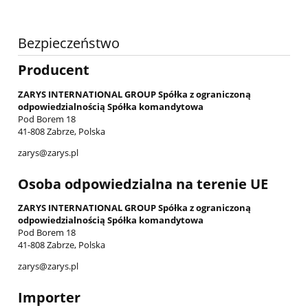
Bezpieczeństwo
Producent
ZARYS INTERNATIONAL GROUP Spółka z ograniczoną
odpowiedzialnością Spółka komandytowa
Pod Borem 18
41-808 Zabrze, Polska
zarys@zarys.pl
Osoba odpowiedzialna na terenie UE
ZARYS INTERNATIONAL GROUP Spółka z ograniczoną
odpowiedzialnością Spółka komandytowa
Pod Borem 18
41-808 Zabrze, Polska
zarys@zarys.pl
Importer