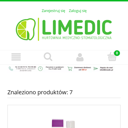
Zarejestruj się
Zaloguj się
Znaleziono produktów: 7