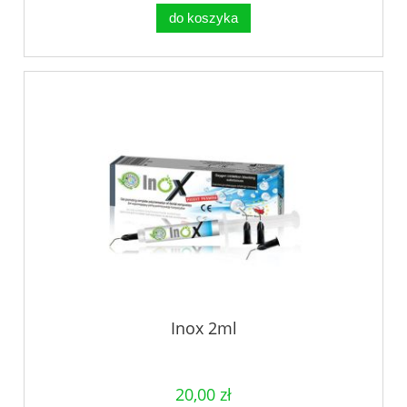
do koszyka
Inox 2ml
20,00 zł