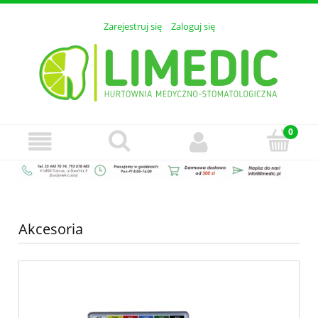
Zarejestruj się
Zaloguj się
Akcesoria