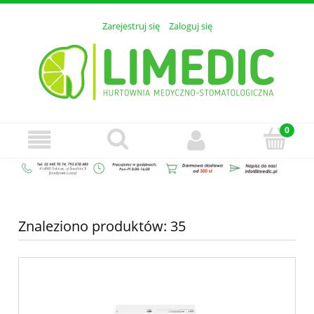
Zarejestruj się
Zaloguj się
Znaleziono produktów: 35